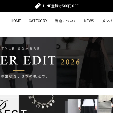
LINE登録で500円OFF
HOME
CATEGORY
当店について
NEWS
メンバ