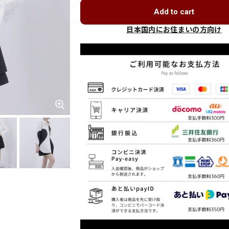
Add to cart
日本国内にお住まいの方向け