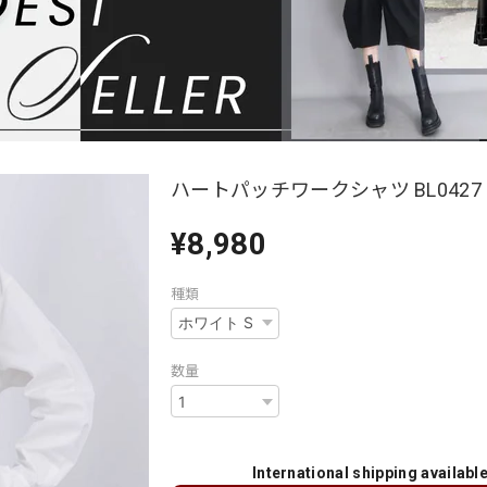
ハートパッチワークシャツ BL0427
¥8,980
種類
数量
International shipping availabl