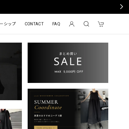
ーシップ
CONTACT
FAQ