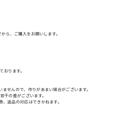
でから、ご購入をお願いします。
いております。
いませんので、作りがあまい場合がございます。
に若干の差がございます。
換、返品の対応はできかねます。