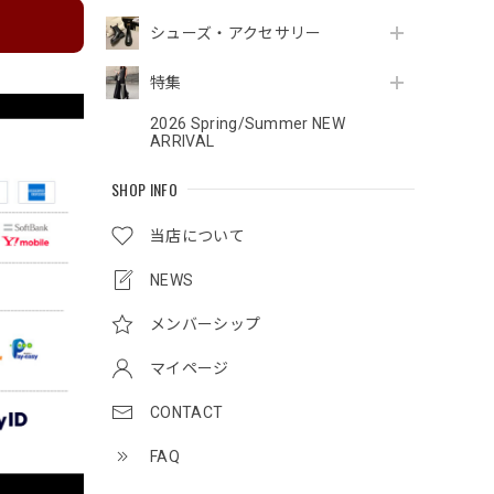
シューズ・アクセサリー
特集
2026 Spring/Summer NEW
ARRIVAL
SHOP INFO
当店について
NEWS
メンバーシップ
マイページ
CONTACT
FAQ