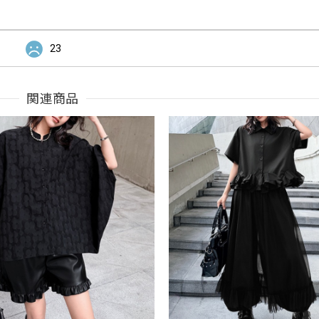
23
関連商品