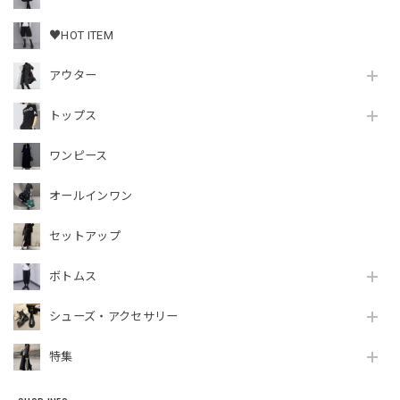
♥HOT ITEM
アウター
トップス
ワンピース
オールインワン
セットアップ
ボトムス
シューズ・アクセサリー
特集