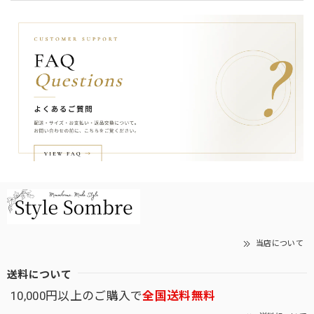
当店について
送料について
10,000円以上のご購入で
全国送料無料