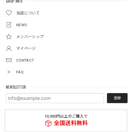
SHOP INFO
当店について
NEWS
メンバーシップ
マイページ
CONTACT
FAQ
NEWSLETTER
登録
10,000円以上のご購入で
全国送料無料