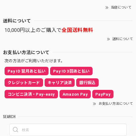
当店について
送料について
10,000円以上のご購入で
全国送料無料
送料について
お支払い方法について
次の方法がご利用いただけます。
Pay ID 翌月あと払い
Pay ID 3回あと払い
クレジットカード
キャリア決済
銀行振込
コンビニ決済・Pay-easy
Amazon Pay
PayPay
お支払い方法について
SEARCH