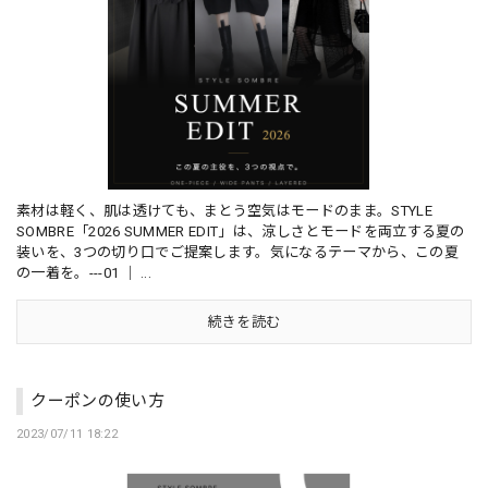
素材は軽く、肌は透けても、まとう空気はモードのまま。STYLE
SOMBRE「2026 SUMMER EDIT」は、涼しさとモードを両立する夏の
装いを、3つの切り口でご提案します。気になるテーマから、この夏
の一着を。---01 ｜ ...
続きを読む
クーポンの使い方
2023/07/11 18:22