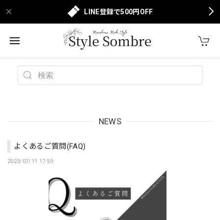
LINE登録で500円OFF
NEWS
よくあるご質問(FAQ)
2023/07/11 17:50