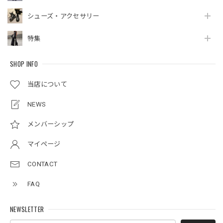
シューズ・アクセサリー
特集
SHOP INFO
当店について
NEWS
メンバーシップ
マイページ
CONTACT
FAQ
NEWSLETTER