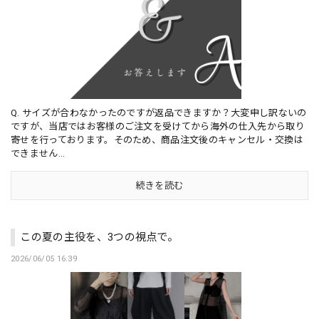
Q. サイズが合わなかったのですが返品できますか？大変申し訳ないの
ですが、当店ではお客様のご注文を受けてから海外の仕入先から取り
寄せを行っております。そのため、商品注文後のキャンセル・交換は
できません...
続きを読む
この夏の主役を、3つの視点で。
2026/06/05 16:39