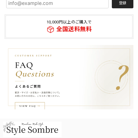
登録
10,000円以上のご購入で
全国送料無料