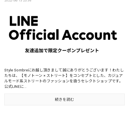
2022/06/13 23:36
Style Sombreにお越し頂きまして誠にありがとうございます！わたし
たちは、【モノトーン × ストリート】をコンセプトとした、カジュア
ルモード系ストリートのファッションを扱うセレクトショップです。
公式LINEに...
続きを読む