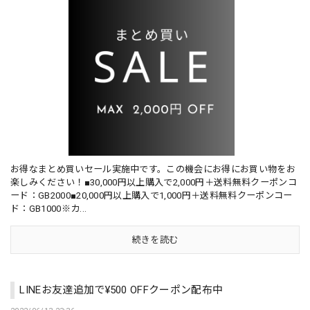
お得なまとめ買いセール実施中です。この機会にお得にお買い物をお
楽しみください！■30,000円以上購入で2,000円＋送料無料クーポンコ
ード：GB2000■20,000円以上購入で1,000円＋送料無料クーポンコー
ド：GB1000※カ...
続きを読む
LINEお友達追加で¥500 OFFクーポン配布中