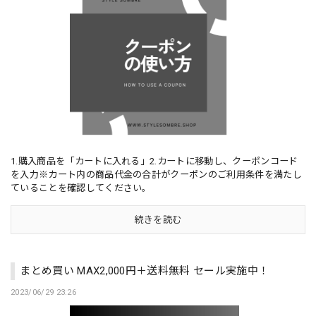
1.購入商品を「カートに入れる」2.カートに移動し、クーポンコード
を入力※カート内の商品代金の合計がクーポンのご利用条件を満たし
ていることを確認してください。
続きを読む
まとめ買い MAX2,000円＋送料無料 セール実施中！
2023/06/29 23:26