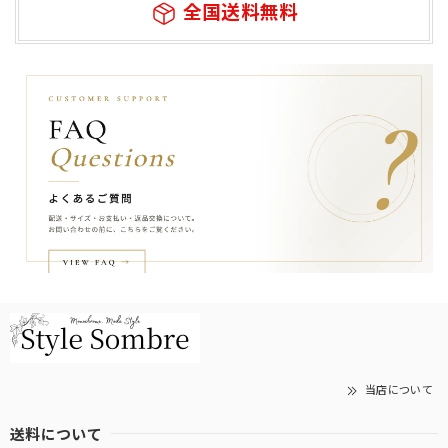
全国送料無料
当店について
送料について