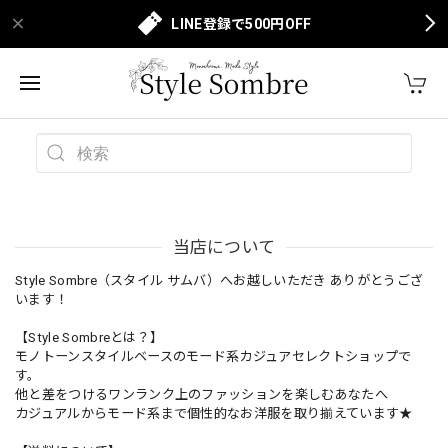
LINE登録で500円OFF
当店について
Style Sombre（スタイル サムバ）へお越しいただき ありがとうござ
います！
【Style Sombreとは？】
モノトーンスタイルベースのモード系カジュアセレクトショップで
す。
他と差をつけるワンランク上のファッションを楽しむあなたへ
カジュアルからモード系まで個性的なお洋服を取り揃えています★