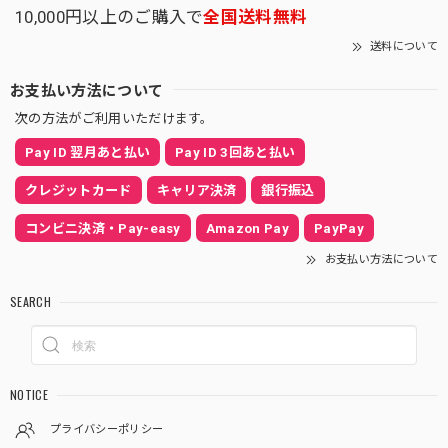
10,000円以上のご購入で
全国送料無料
送料について
お支払い方法について
次の方法がご利用いただけます。
Pay ID 翌月あと払い
Pay ID 3回あと払い
クレジットカード
キャリア決済
銀行振込
コンビニ決済・Pay-easy
Amazon Pay
PayPay
お支払い方法について
SEARCH
NOTICE
プライバシーポリシー