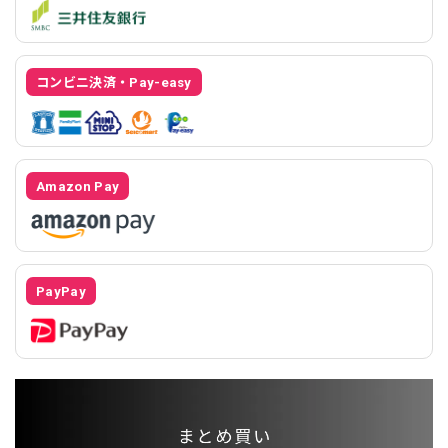
コンビニ決済・Pay-easy
Amazon Pay
PayPay