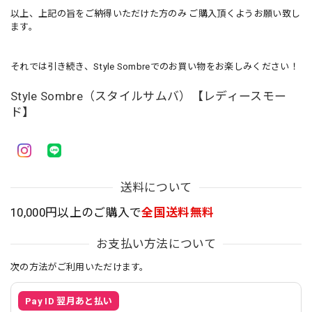
以上、上記の旨をご納得いただけた方のみ ご購入頂くようお願い致し
ます。
それでは引き続き、Style Sombreでのお買い物をお楽しみください！
Style Sombre（スタイルサムバ）【レディースモー
ド】
送料について
10,000円以上のご購入で
全国送料無料
お支払い方法について
次の方法がご利用いただけます。
Pay ID 翌月あと払い