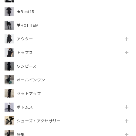
★Best15
♥HOT ITEM
アウター
トップス
ワンピース
オールインワン
セットアップ
ボトムス
シューズ・アクセサリー
特集