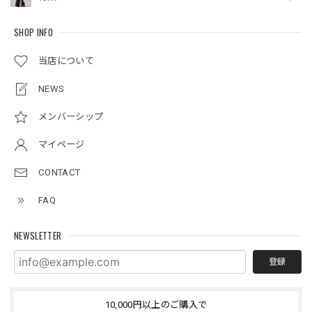
SHOP INFO
当店について
NEWS
メンバーシップ
マイページ
CONTACT
FAQ
NEWSLETTER
登録
10,000円以上のご購入で