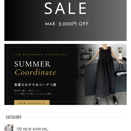
CATEGORY
7月 NEW ARRIVAL