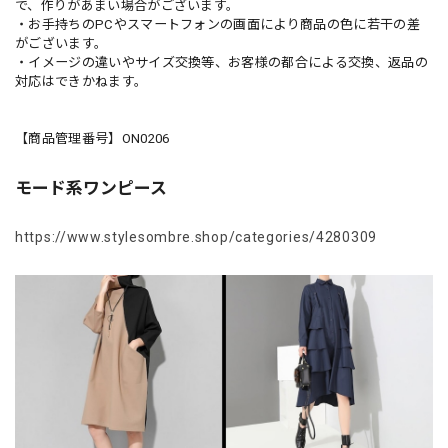
で、作りがあまい場合がございます。
・お手持ちのPCやスマートフォンの画面により商品の色に若干の差
がございます。
・イメージの違いやサイズ交換等、お客様の都合による交換、返品の
対応はできかねます。
【商品管理番号】ON0206
モード系ワンピース
https://www.stylesombre.shop/categories/4280309