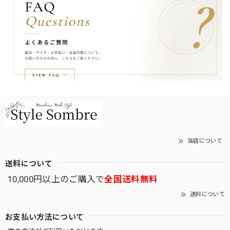
当店について
送料について
10,000円以上のご購入で
全国送料無料
送料について
お支払い方法について