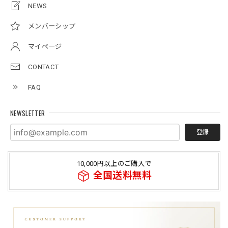
NEWS
メンバーシップ
マイページ
CONTACT
FAQ
NEWSLETTER
登録
10,000円以上のご購入で
全国送料無料