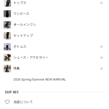
トップス
ワンピース
オールインワン
セットアップ
ボトムス
シューズ・アクセサリー
特集
2026 Spring/Summer NEW ARRIVAL
SHOP INFO
当店について