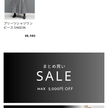
プリーツシャツワン
ピース ON0206
¥8,980