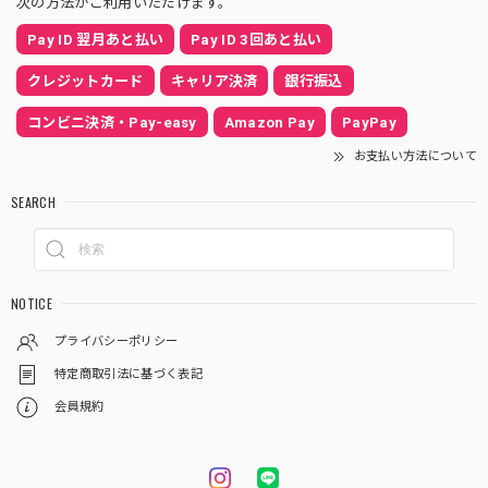
次の方法がご利用いただけます。
Pay ID 翌月あと払い
Pay ID 3回あと払い
クレジットカード
キャリア決済
銀行振込
コンビニ決済・Pay-easy
Amazon Pay
PayPay
お支払い方法について
SEARCH
NOTICE
プライバシーポリシー
特定商取引法に基づく表記
会員規約