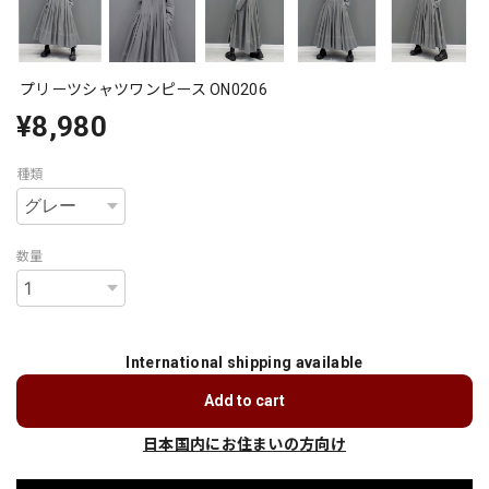
プリーツシャツワンピース ON0206
¥8,980
種類
数量
International shipping available
Add to cart
日本国内にお住まいの方向け