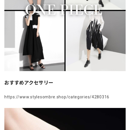
おすすめアクセサリー
https://www.stylesombre.shop/categories/4280316