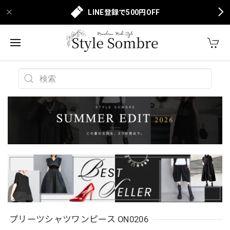
LINE登録で500円OFF
プリーツシャツワンピース ON0206