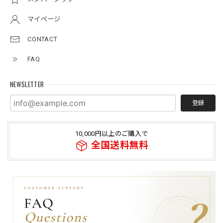
マイページ
CONTACT
FAQ
NEWSLETTER
登録
10,000円以上のご購入で
全国送料無料