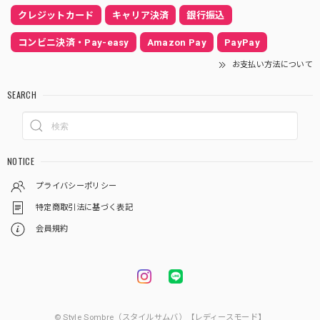
クレジットカード
キャリア決済
銀行振込
コンビニ決済・Pay-easy
Amazon Pay
PayPay
お支払い方法について
SEARCH
NOTICE
プライバシーポリシー
特定商取引法に基づく表記
会員規約
© Style Sombre（スタイルサムバ）【レディースモード】