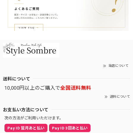
当店について
送料について
10,000円以上のご購入で
全国送料無料
送料について
お支払い方法について
次の方法がご利用いただけます。
Pay ID 翌月あと払い
Pay ID 3回あと払い