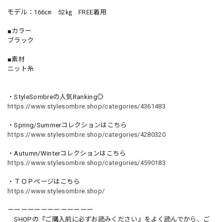
モデル：166㎝ 52㎏ FREE着用
■カラー
ブラック
■素材
ニット糸
・StyleSombreの人気Ranking◎
https://www.stylesombre.shop/categories/4361483
・Spring/Summerコレクションはこちら
https://www.stylesombre.shop/categories/4280320
・Autumn/Winterコレクションはこちら
https://www.stylesombre.shop/categories/4590183
・ＴＯＰページはこちら
https://www.stylesombre.shop/
ーーーーーーーーーーーーー
SHOPの『ご購入前に必ずお読みください』をよく読んでから、ご