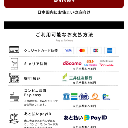
Add to cart
日本国内にお住まいの方向け