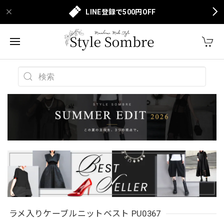
LINE登録で500円OFF
ラメ入りケーブルニットベスト PU0367