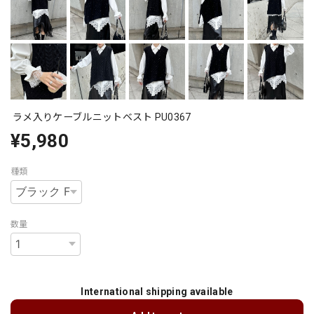
ラメ入りケーブルニットベスト PU0367
¥5,980
種類
数量
International shipping available