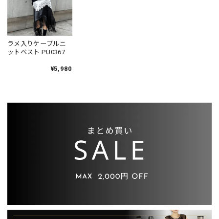
ラメ入りケーブルニ
ットベスト PU0367
¥5,980