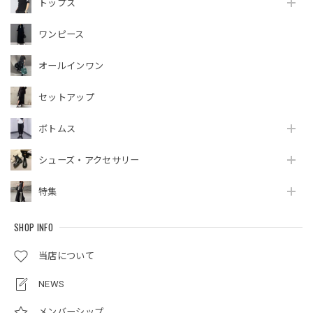
トップス
ワンピース
オールインワン
セットアップ
ボトムス
シューズ・アクセサリー
特集
SHOP INFO
当店について
NEWS
メンバーシップ