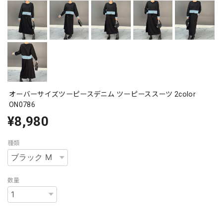
オーバーサイズツーピースデニム ツーピーススーツ 2color
ON0786
¥8,980
種類
数量