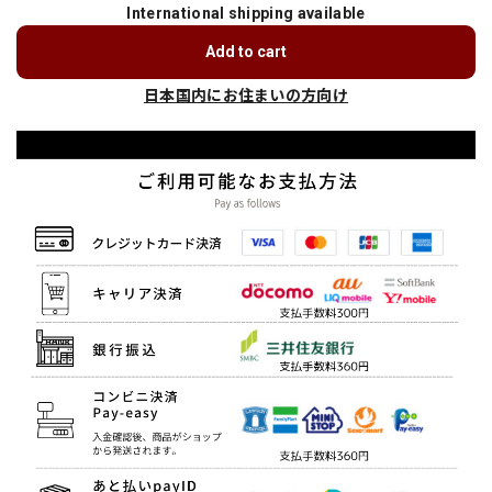
International shipping available
Add to cart
日本国内にお住まいの方向け