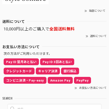
当店について
送料について
10,000円以上のご購入で
全国送料無料
送料について
お支払い方法について
次の方法がご利用いただけます。
Pay ID 翌月あと払い
Pay ID 3回あと払い
クレジットカード
キャリア決済
銀行振込
コンビニ決済・Pay-easy
Amazon Pay
PayPay
お支払い方法について
SEARCH