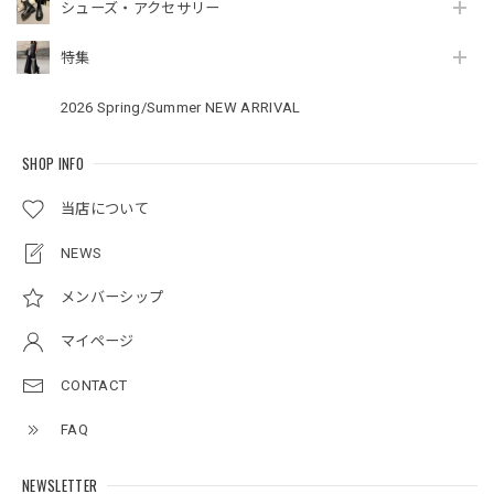
シューズ・アクセサリー
特集
2026 Spring/Summer NEW ARRIVAL
SHOP INFO
当店について
NEWS
メンバーシップ
マイページ
CONTACT
FAQ
NEWSLETTER