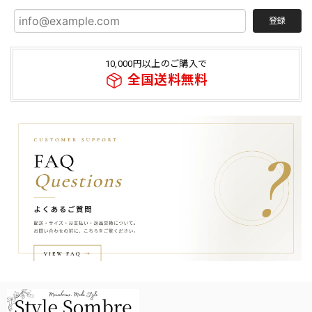
登録
10,000円以上のご購入で
全国送料無料