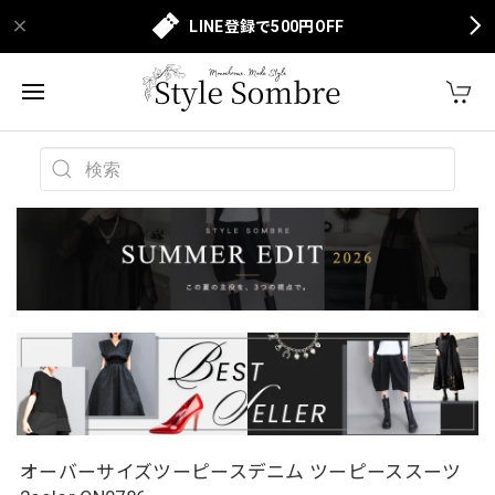
LINE登録で500円OFF
オーバーサイズツーピースデニム ツーピーススーツ