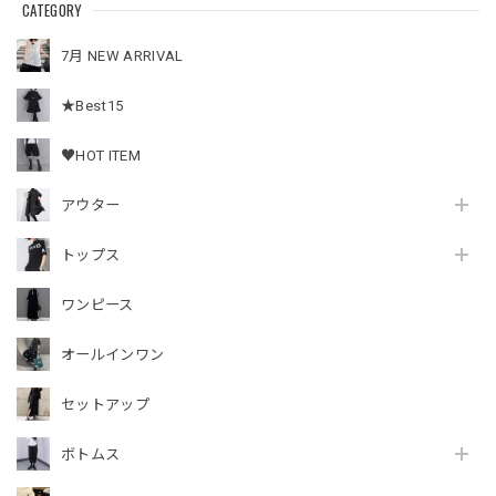
CATEGORY
7月 NEW ARRIVAL
★Best15
♥HOT ITEM
アウター
トップス
ワンピース
オールインワン
セットアップ
ボトムス