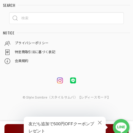
SEARCH
NOTICE
プライバシーポリシー
特定商取引法に基づく表記
会員規約
© Style Sombre（スタイルサムバ）【レディースモード】
種類を選択