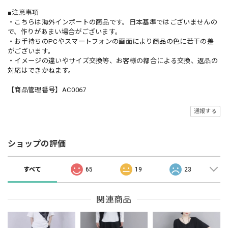
■注意事項
・こちらは海外インポートの商品です。日本基準ではございませんの
で、作りがあまい場合がございます。
・お手持ちのPCやスマートフォンの画面により商品の色に若干の差
がございます。
・イメージの違いやサイズ交換等、お客様の都合による交換、返品の
対応はできかねます。
【商品管理番号】AC0067
通報する
ショップの評価
すべて
65
19
23
関連商品