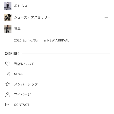
ボトムス
シューズ・アクセサリー
特集
2026 Spring/Summer NEW ARRIVAL
SHOP INFO
当店について
NEWS
メンバーシップ
マイページ
CONTACT