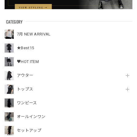
CATEGORY
7月 NEW ARRIVAL
★Best15
♥HOT ITEM
アウター
トップス
ワンピース
オールインワン
セットアップ