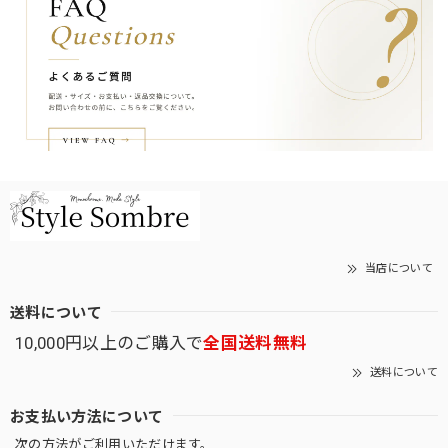
当店について
送料について
10,000円以上のご購入で
全国送料無料
送料について
お支払い方法について
次の方法がご利用いただけます。