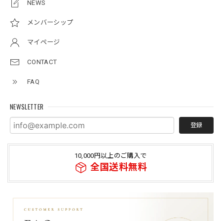
NEWS
メンバーシップ
マイページ
CONTACT
FAQ
NEWSLETTER
登録
10,000円以上のご購入で
全国送料無料