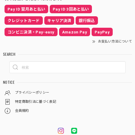
Pay ID 翌月あと払い
Pay ID 3回あと払い
クレジットカード
キャリア決済
銀行振込
コンビニ決済・Pay-easy
Amazon Pay
PayPay
お支払い方法について
SEARCH
NOTICE
プライバシーポリシー
特定商取引法に基づく表記
会員規約