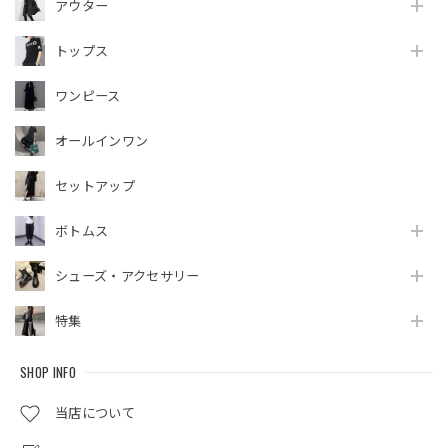
アウター
トップス
ワンピース
オールインワン
セットアップ
ボトムス
シューズ・アクセサリー
特集
SHOP INFO
当店について