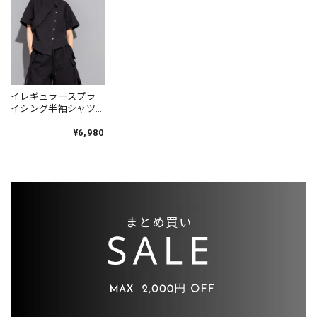
イレギュラースプラ
イシング半袖シャツ
T0229
¥6,980