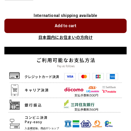
International shipping available
Add to cart
日本国内にお住まいの方向け