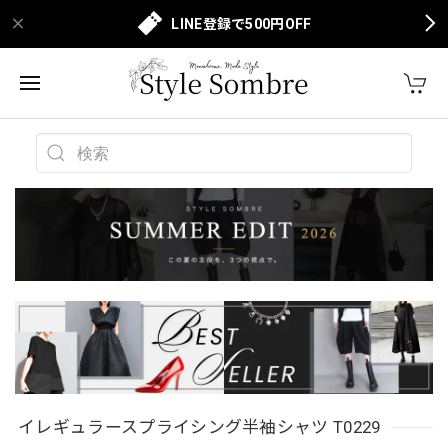
LINE登録で500円OFF
イレギュラースプライシング半袖シャツ T0229