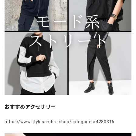
おすすめアクセサリー
https://www.stylesombre.shop/categories/4280316