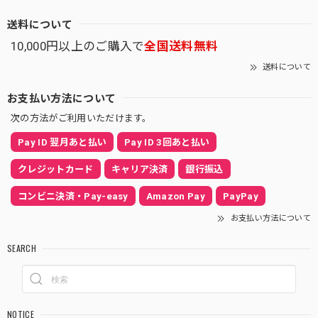
送料について
10,000円以上のご購入で
全国送料無料
送料について
お支払い方法について
次の方法がご利用いただけます。
Pay ID 翌月あと払い
Pay ID 3回あと払い
クレジットカード
キャリア決済
銀行振込
コンビニ決済・Pay-easy
Amazon Pay
PayPay
お支払い方法について
SEARCH
NOTICE