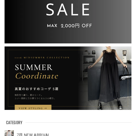
CATEGORY
7月 NEW ARRIVAL