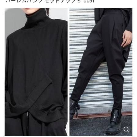
ハーレムパンツ セットアップ ST0051