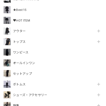
★Best15
♥HOT ITEM
アウター
トップス
ワンピース
オールインワン
セットアップ
ボトムス
シューズ・アクセサリー
特集