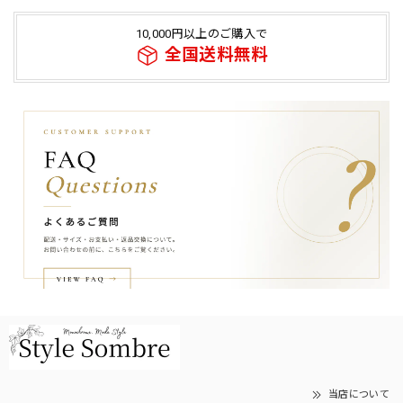
10,000円以上のご購入で
全国送料無料
当店について