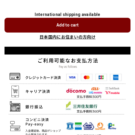
International shipping available
Add to cart
日本国内にお住まいの方向け