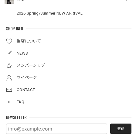
2026 Spring/Summer NEW ARRIVAL
SHOP INFO
当店について
NEWS
メンバーシップ
マイページ
CONTACT
FAQ
NEWSLETTER
登録