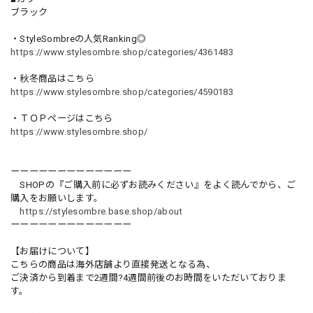
ブラック
・StyleSombreの人気Ranking◎
https://www.stylesombre.shop/categories/4361483
・秋冬商品はこちら
https://www.stylesombre.shop/categories/4590183
・ＴＯＰページはこちら
https://www.stylesombre.shop/
ーーーーーーーーーーーーー
SHOPの『ご購入前に必ずお読みください』をよく読んでから、ご
購入をお願いします。
https://stylesombre.base.shop/about
ーーーーーーーーーーーーー
【お届けについて】
こちらの商品は海外店舗より直接発送となる為、
ご決済から到着まで2週間?4週間前後のお時間をいただいておりま
す。