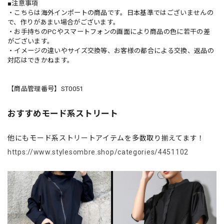
■注意事項
・こちらは海外インポートの商品です。日本基準ではございませんの
で、作りがあまい場合がございます。
・お手持ちのPCやスマートフォンの画面により商品の色に若干の差
がございます。
・イメージの違いやサイズ交換等、お客様の都合による交換、返品の
対応はできかねます。
【商品管理番号】ST0051
おすすめモード系ストリート
他にもモード系ストリートアイテムを多数取り揃えてます！
https://www.stylesombre.shop/categories/4451102