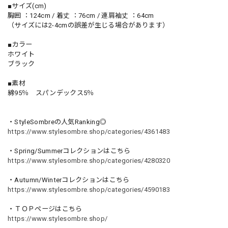
■サイズ(cm)
胸囲 ：124cm / 着丈 ：76cm / 連肩袖丈 ：64cm
（サイズには2-4cmの誤差が生じる場合があります）
■カラー
ホワイト
ブラック
■素材
綿95％ スパンデックス5％
・StyleSombreの人気Ranking◎
https://www.stylesombre.shop/categories/4361483
・Spring/Summerコレクションはこちら
https://www.stylesombre.shop/categories/4280320
・Autumn/Winterコレクションはこちら
https://www.stylesombre.shop/categories/4590183
・ＴＯＰページはこちら
https://www.stylesombre.shop/