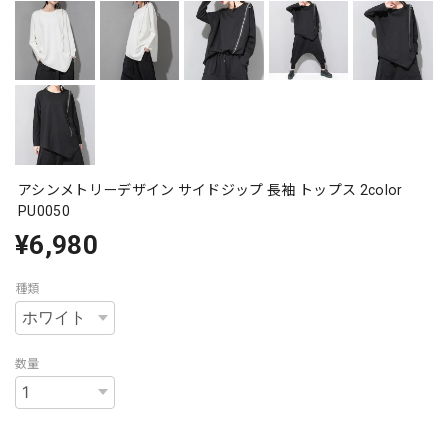
アシンメトリーデザイン サイドジップ 長袖 トップス 2color
PU0050
¥6,980
種類
数量