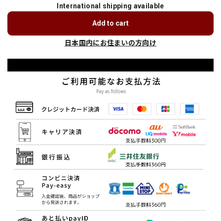
International shipping available
Add to cart
日本国内にお住まいの方向け