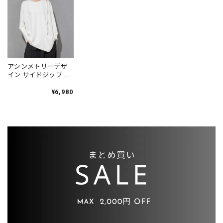
アシンメトリーデザ
イン サイドジップ 長
袖 トップス 2color
PU0050
¥6,980