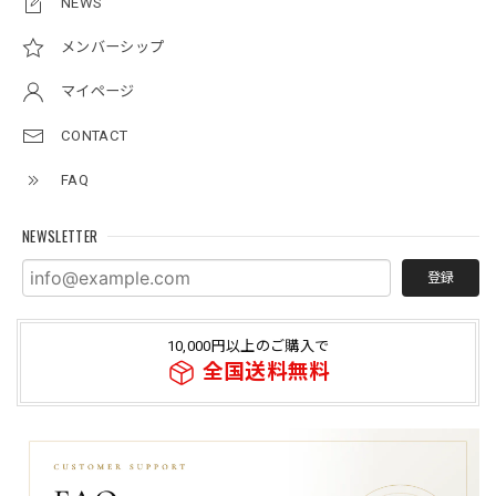
NEWS
メンバーシップ
マイページ
CONTACT
FAQ
NEWSLETTER
登録
10,000円以上のご購入で
全国送料無料