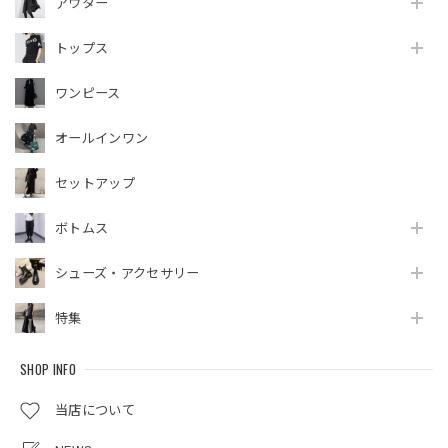
アウター
トップス
ワンピース
オールインワン
セットアップ
ボトムス
シューズ・アクセサリー
特集
SHOP INFO
当店について