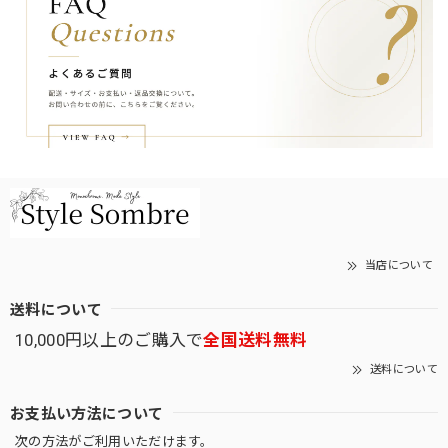
当店について
送料について
10,000円以上のご購入で
全国送料無料
送料について
お支払い方法について
次の方法がご利用いただけます。