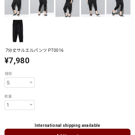
7分丈サルエルパンツ PT0016
¥7,980
種類
数量
International shipping available