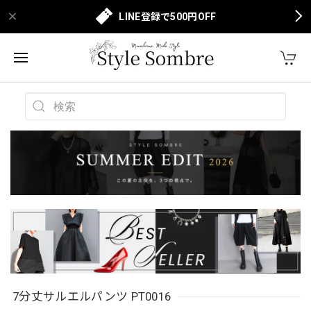
LINE登録で500円OFF
7分丈サルエルパンツ PT0016