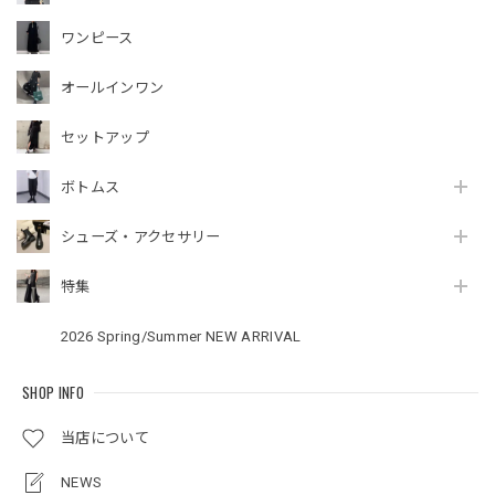
ワンピース
オールインワン
セットアップ
ボトムス
シューズ・アクセサリー
特集
2026 Spring/Summer NEW ARRIVAL
SHOP INFO
当店について
NEWS