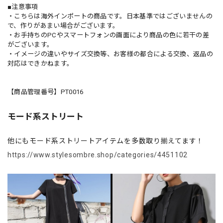
■注意事項
・こちらは海外インポートの商品です。日本基準ではございませんの
で、作りがあまい場合がございます。
・お手持ちのPCやスマートフォンの画面により商品の色に若干の差
がございます。
・イメージの違いやサイズ交換等、お客様の都合による交換、返品の
対応はできかねます。
【商品管理番号】PT0016
モード系ストリート
他にもモード系ストリートアイテムを多数取り揃えてます！
https://www.stylesombre.shop/categories/4451102