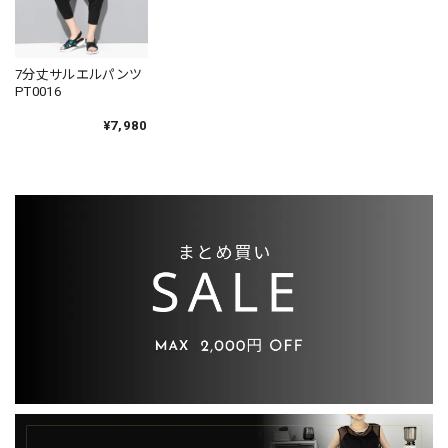
7分丈サルエルパンツ
PT0016
¥7,980