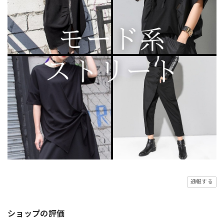
通報する
ショップの評価