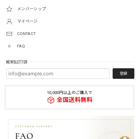
メンバーシップ
マイページ
CONTACT
FAQ
NEWSLETTER
登録
10,000円以上のご購入で
全国送料無料