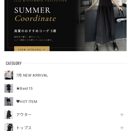
CATEGORY
7月 NEW ARRIVAL
★Best15
♥HOT ITEM
アウター
トップス