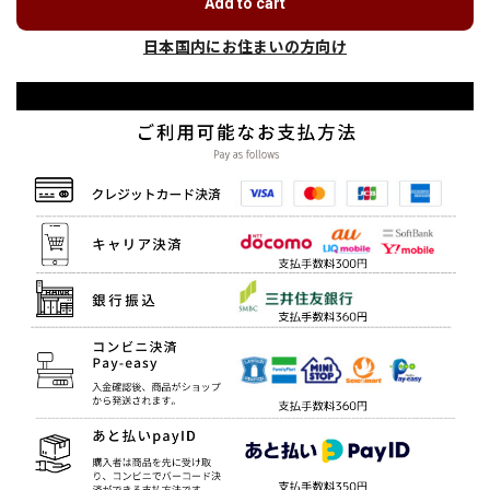
Add to cart
日本国内にお住まいの方向け