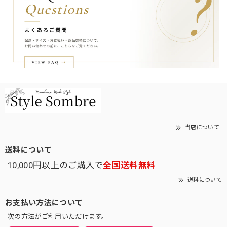
当店について
送料について
10,000円以上のご購入で
全国送料無料
送料について
お支払い方法について
次の方法がご利用いただけます。