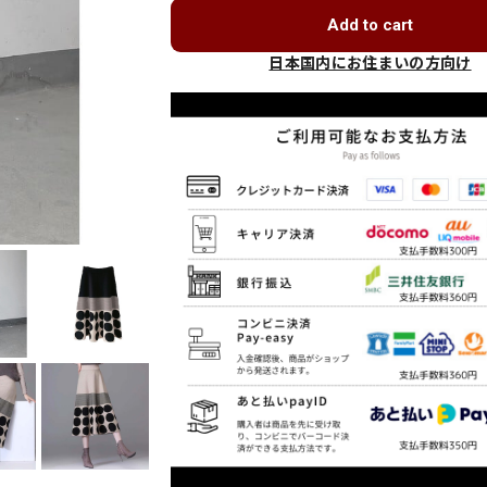
Add to cart
日本国内にお住まいの方向け