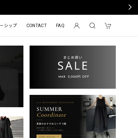
ーシップ
CONTACT
FAQ