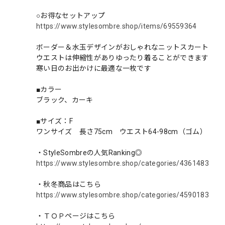
○お得なセットアップ
https://www.stylesombre.shop/items/69559364
ボーダー＆水玉デザインがおしゃれなニットスカート
ウエストは伸縮性がありゆったり着ることができます
寒い日のお出かけに最適な一枚です
■カラー
ブラック、カーキ
■サイズ：F
ワンサイズ 長さ75cm ウエスト64-98cm（ゴム）
・StyleSombreの人気Ranking◎
https://www.stylesombre.shop/categories/4361483
・秋冬商品はこちら
https://www.stylesombre.shop/categories/4590183
・ＴＯＰページはこちら