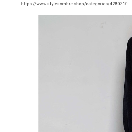
https://www.stylesombre.shop/categories/4280310