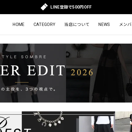
LINE登録で500円OFF
HOME
CATEGORY
当店について
NEWS
メンバ