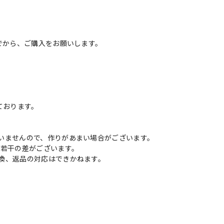
でから、ご購入をお願いします。
ております。
いませんので、作りがあまい場合がございます。
に若干の差がございます。
換、返品の対応はできかねます。