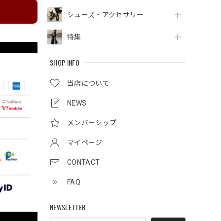
シューズ・アクセサリー
特集
SHOP INFO
当店について
NEWS
メンバーシップ
マイページ
CONTACT
FAQ
NEWSLETTER