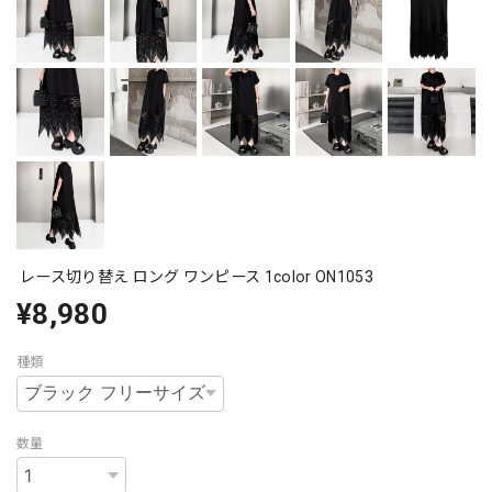
レース切り替え ロング ワンピース 1color ON1053
¥8,980
種類
数量