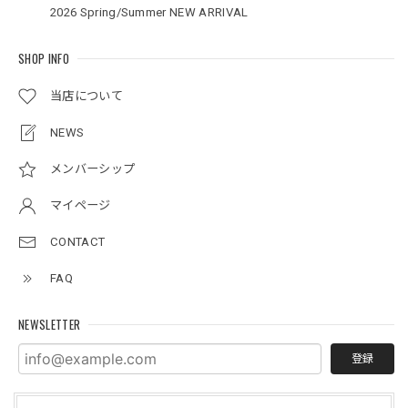
2026 Spring/Summer NEW ARRIVAL
SHOP INFO
当店について
NEWS
メンバーシップ
マイページ
CONTACT
FAQ
NEWSLETTER
登録