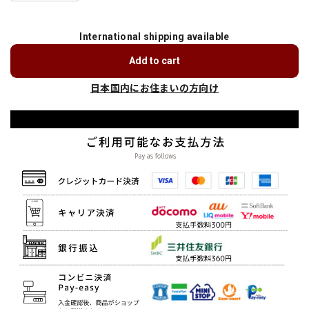
International shipping available
Add to cart
日本国内にお住まいの方向け