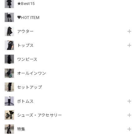
★Best15
♥HOT ITEM
アウター
トップス
ワンピース
オールインワン
セットアップ
ボトムス
シューズ・アクセサリー
特集