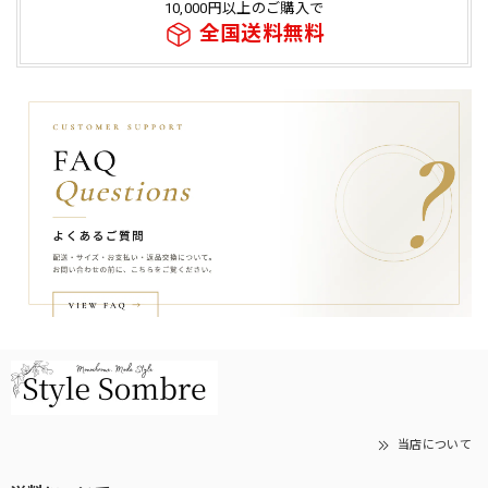
10,000円以上のご購入で
全国送料無料
当店について