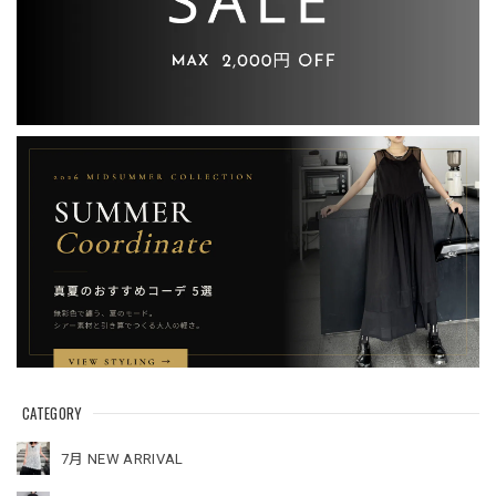
CATEGORY
7月 NEW ARRIVAL