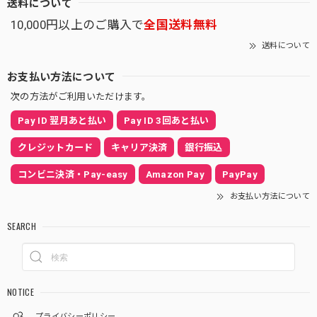
送料について
10,000円以上のご購入で
全国送料無料
送料について
お支払い方法について
次の方法がご利用いただけます。
Pay ID 翌月あと払い
Pay ID 3回あと払い
クレジットカード
キャリア決済
銀行振込
コンビニ決済・Pay-easy
Amazon Pay
PayPay
お支払い方法について
SEARCH
NOTICE
プライバシーポリシー