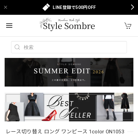
LINE登録で500円OFF
レース切り替え ロング ワンピース 1color ON1053