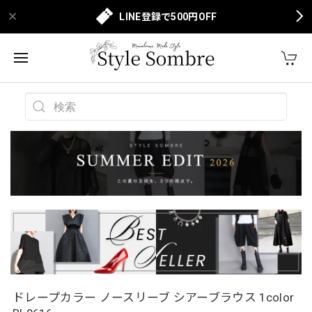
LINE登録で500円OFF
ドレープカラー ノースリーブ シアーブラウス 1color