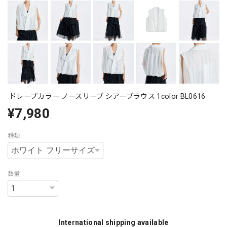
ドレープカラー ノースリーブ シアーブラウス 1color BL0616
¥7,980
種類
数量
International shipping available