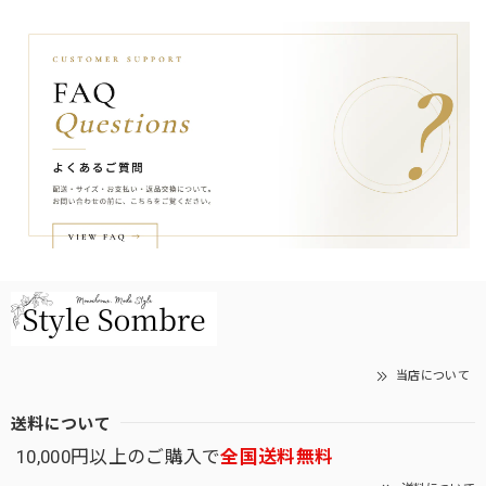
当店について
送料について
10,000円以上のご購入で
全国送料無料