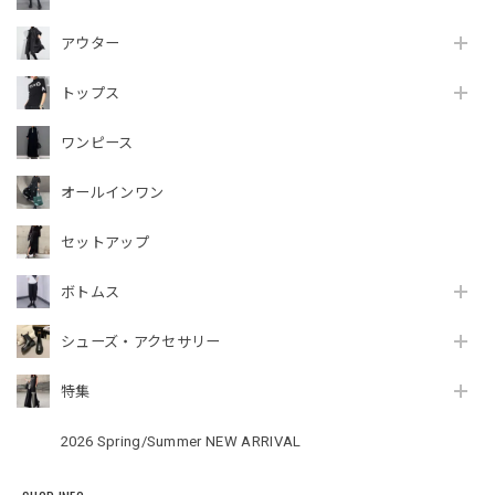
アウター
トップス
ワンピース
オールインワン
セットアップ
ボトムス
シューズ・アクセサリー
特集
2026 Spring/Summer NEW ARRIVAL