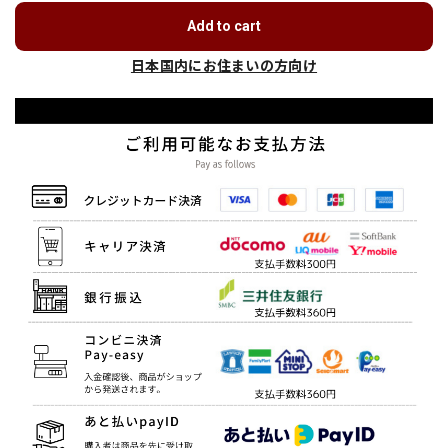
Add to cart
日本国内にお住まいの方向け