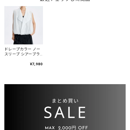
ドレープカラー ノー
スリーブ シアーブラ
ウス 1color BL0616
¥7,980