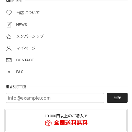
SHOP INFO
当店について
NEWS
メンバーシップ
マイページ
CONTACT
FAQ
NEWSLETTER
登録
10,000円以上のご購入で
全国送料無料