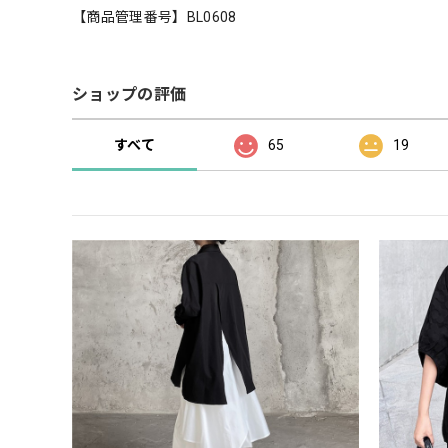
【商品管理番号】BL0608
ショップの評価
すべて
65
19