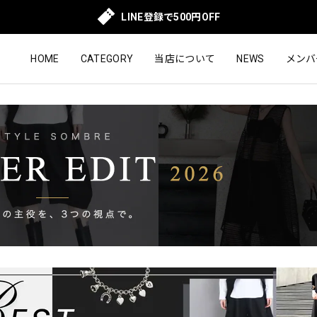
LINE登録で500円OFF
HOME
CATEGORY
当店について
NEWS
メンバ