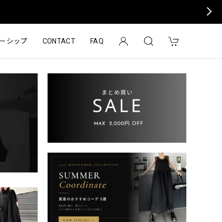
ーシップ
CONTACT
FAQ