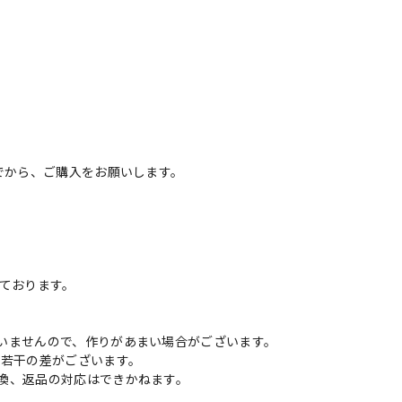
でから、ご購入をお願いします。
いております。
いませんので、作りがあまい場合がございます。
に若干の差がございます。
換、返品の対応はできかねます。