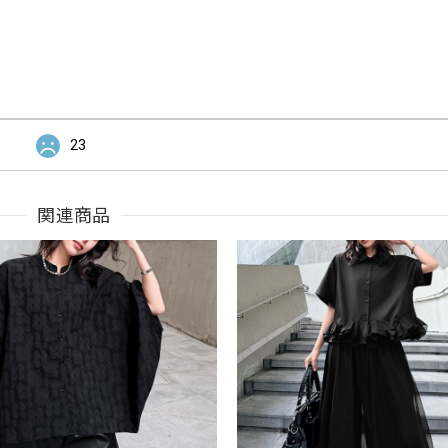
23
関連商品