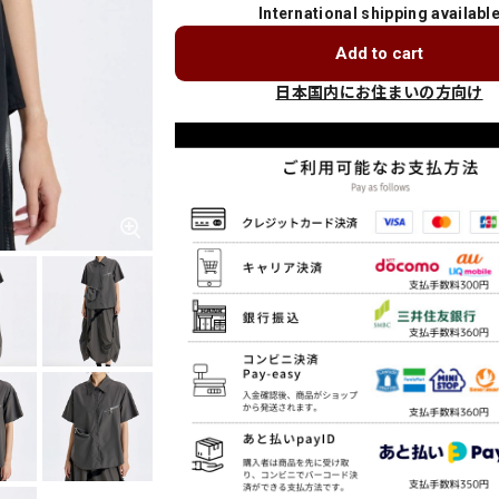
International shipping availabl
Add to cart
日本国内にお住まいの方向け