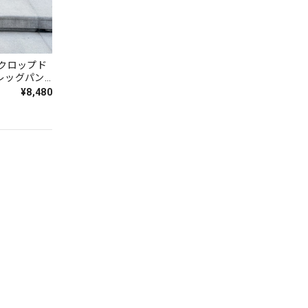
 クロップド
レッグパン
¥8,480