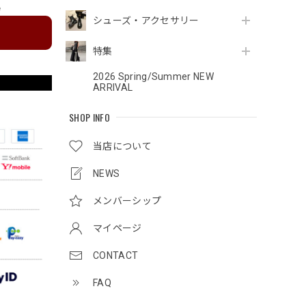
e
シューズ・アクセサリー
特集
2026 Spring/Summer NEW
ARRIVAL
SHOP INFO
当店について
NEWS
メンバーシップ
マイページ
CONTACT
FAQ