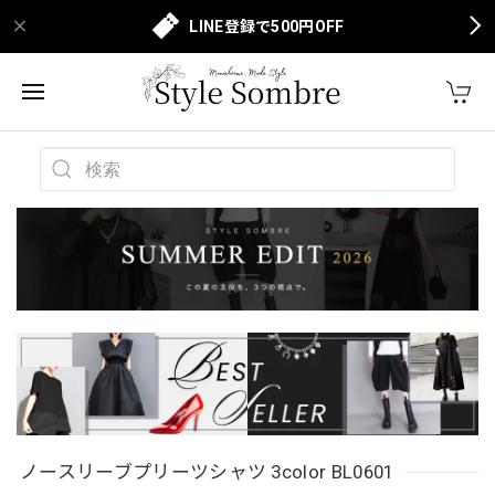
LINE登録で500円OFF
ノースリーブプリーツシャツ 3color BL0601