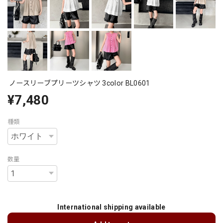
ノースリーブプリーツシャツ 3color BL0601
¥7,480
種類
数量
International shipping available