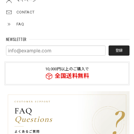
マイページ
CONTACT
FAQ
NEWSLETTER
登録
10,000円以上のご購入で
全国送料無料