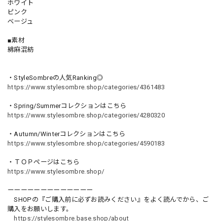
ホワイト
ピンク
ベージュ
■素材
綿麻混紡
・StyleSombreの人気Ranking◎
https://www.stylesombre.shop/categories/4361483
・Spring/Summerコレクションはこちら
https://www.stylesombre.shop/categories/4280320
・Autumn/Winterコレクションはこちら
https://www.stylesombre.shop/categories/4590183
・ＴＯＰページはこちら
https://www.stylesombre.shop/
ーーーーーーーーーーーーー
SHOPの『ご購入前に必ずお読みください』をよく読んでから、ご
購入をお願いします。
https://stylesombre.base.shop/about