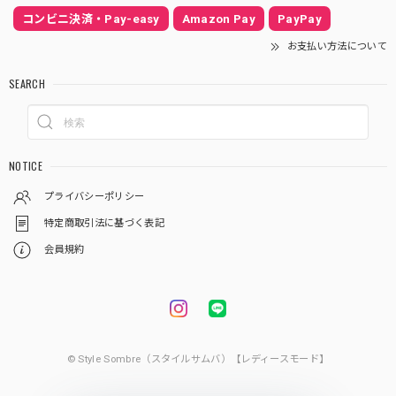
コンビニ決済・Pay-easy
Amazon Pay
PayPay
お支払い方法について
SEARCH
NOTICE
プライバシーポリシー
特定商取引法に基づく表記
会員規約
© Style Sombre（スタイルサムバ）【レディースモード】