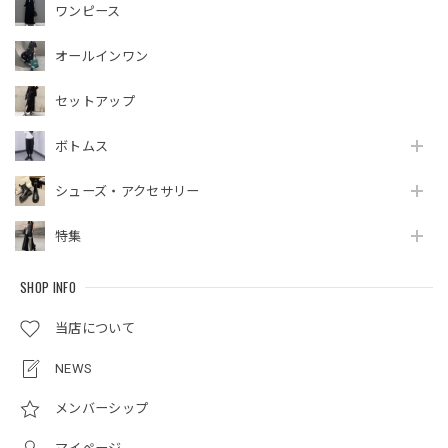
ワンピース
オールインワン
セットアップ
ボトムス
シューズ・アクセサリー
特集
SHOP INFO
当店について
NEWS
メンバーシップ