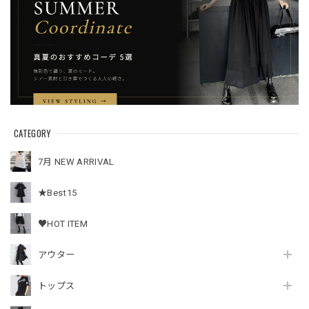
CATEGORY
7月 NEW ARRIVAL
★Best15
♥HOT ITEM
アウター
トップス