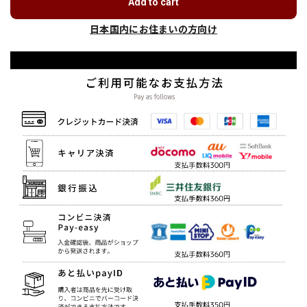
Add to cart
日本国内にお住まいの方向け