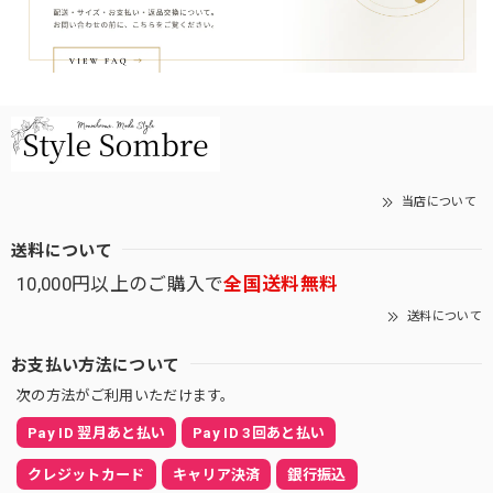
当店について
送料について
10,000円以上のご購入で
全国送料無料
送料について
お支払い方法について
次の方法がご利用いただけます。
Pay ID 翌月あと払い
Pay ID 3回あと払い
クレジットカード
キャリア決済
銀行振込