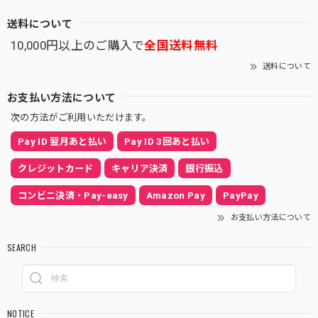
送料について
10,000円以上のご購入で
全国送料無料
送料について
お支払い方法について
次の方法がご利用いただけます。
Pay ID 翌月あと払い
Pay ID 3回あと払い
クレジットカード
キャリア決済
銀行振込
コンビニ決済・Pay-easy
Amazon Pay
PayPay
お支払い方法について
SEARCH
NOTICE