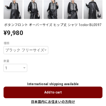
ボタンフロント オーバーサイズ ヒップ丈 シャツ 1color BL0597
¥9,980
種類
数量
International shipping available
Add to cart
日本国内にお住まいの方向け