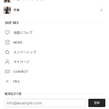
特集
SHOP INFO
当店について
NEWS
メンバーシップ
マイページ
CONTACT
FAQ
NEWSLETTER
登録