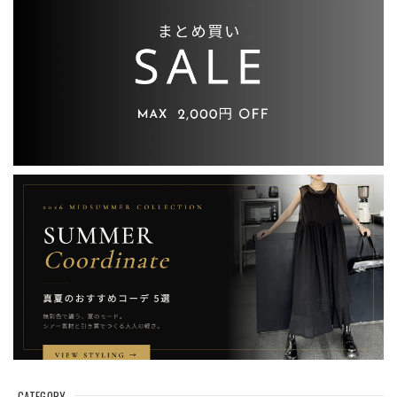
CATEGORY