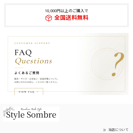
10,000円以上のご購入で
全国送料無料
当店について