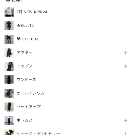
7月 NEW ARRIVAL
★Best15
♥HOT ITEM
アウター
トップス
ワンピース
オールインワン
セットアップ
ボトムス
シューズ・アクセサリー