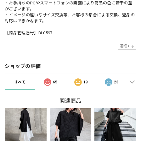
・お手持ちのPCやスマートフォンの画面により商品の色に若干の差
がございます。
・イメージの違いやサイズ交換等、お客様の都合による交換、返品の
対応はできかねます。
【商品管理番号】BL0597
通報する
ショップの評価
すべて
65
19
23
関連商品