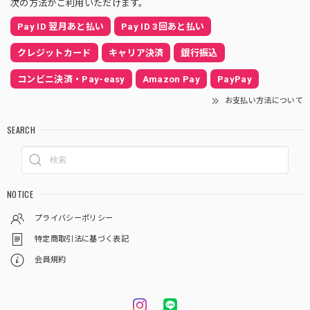
次の方法がご利用いただけます。
Pay ID 翌月あと払い
Pay ID 3回あと払い
クレジットカード
キャリア決済
銀行振込
コンビニ決済・Pay-easy
Amazon Pay
PayPay
お支払い方法について
SEARCH
NOTICE
プライバシーポリシー
特定商取引法に基づく表記
会員規約