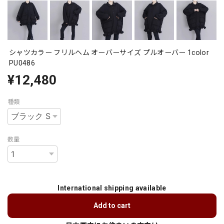
シャツカラー フリルヘム オーバーサイズ プルオーバー 1color
PU0486
¥12,480
種類
数量
International shipping available
Add to cart