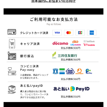
日本国内にお住まいの方向け