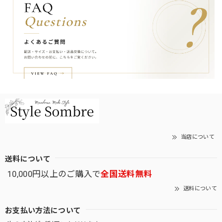
当店について
送料について
10,000円以上のご購入で
全国送料無料
送料について
お支払い方法について