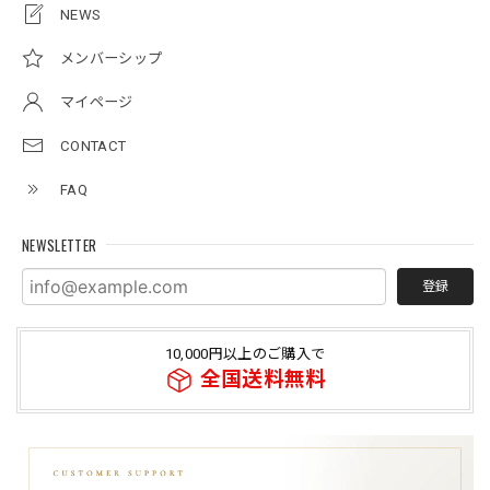
NEWS
メンバーシップ
マイページ
CONTACT
FAQ
NEWSLETTER
登録
10,000円以上のご購入で
全国送料無料