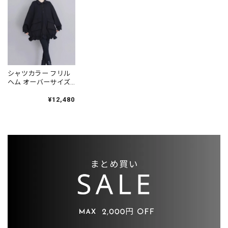
シャツカラー フリル
ヘム オーバーサイズ
プルオーバー 1color
PU0486
¥12,480