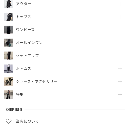
アウター
トップス
ワンピース
オールインワン
セットアップ
ボトムス
シューズ・アクセサリー
特集
SHOP INFO
当店について