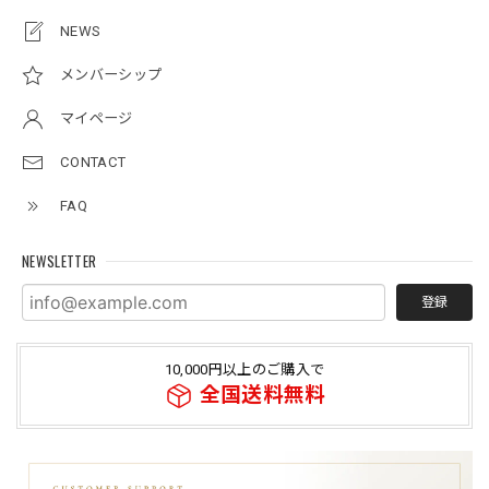
NEWS
メンバーシップ
マイページ
CONTACT
FAQ
NEWSLETTER
登録
10,000円以上のご購入で
全国送料無料