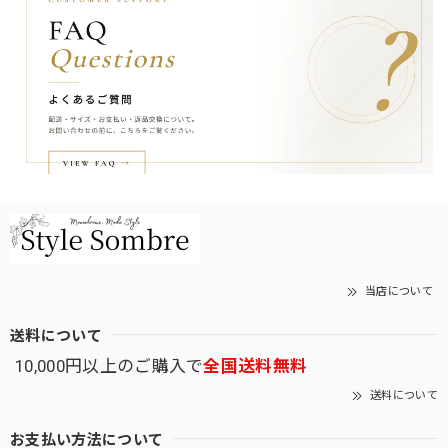
当店について
送料について
10,000円以上のご購入で
全国送料無料
送料について
お支払い方法について