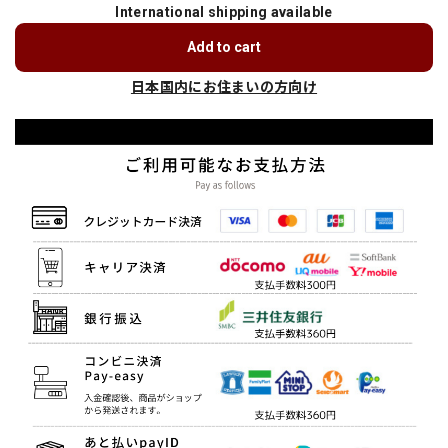
International shipping available
Add to cart
日本国内にお住まいの方向け