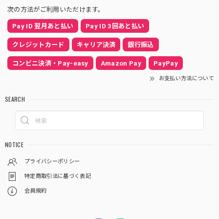
次の方法がご利用いただけます。
Pay ID 翌月あと払い
Pay ID 3回あと払い
クレジットカード
キャリア決済
銀行振込
コンビニ決済・Pay-easy
Amazon Pay
PayPay
お支払い方法について
SEARCH
NOTICE
プライバシーポリシー
特定商取引法に基づく表記
会員規約