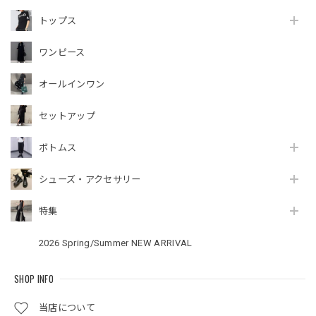
トップス
ワンピース
オールインワン
セットアップ
ボトムス
シューズ・アクセサリー
特集
2026 Spring/Summer NEW ARRIVAL
SHOP INFO
当店について