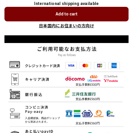
International shipping available
Add to cart
日本国内にお住まいの方向け