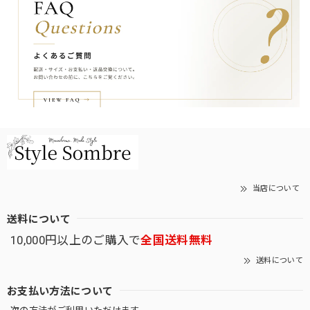
当店について
送料について
10,000円以上のご購入で
全国送料無料
送料について
お支払い方法について