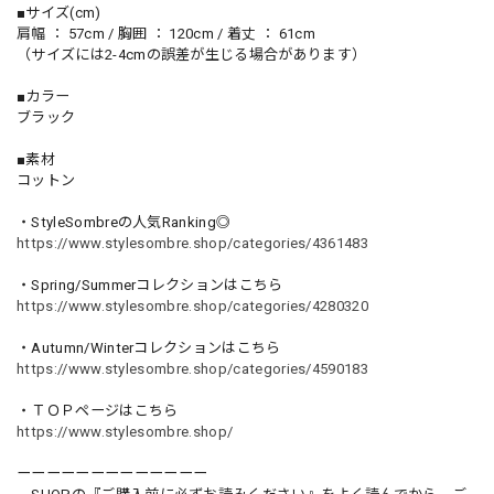
■サイズ(cm)
肩幅 ： 57cm / 胸囲 ： 120cm / 着丈 ： 61cm
（サイズには2-4cmの誤差が生じる場合があります）
■カラー
ブラック
■素材
コットン
・StyleSombreの人気Ranking◎
https://www.stylesombre.shop/categories/4361483
・Spring/Summerコレクションはこちら
https://www.stylesombre.shop/categories/4280320
・Autumn/Winterコレクションはこちら
https://www.stylesombre.shop/categories/4590183
・ＴＯＰページはこちら
https://www.stylesombre.shop/
ーーーーーーーーーーーーー