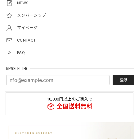
NEWS
メンバーシップ
マイページ
CONTACT
FAQ
NEWSLETTER
登録
10,000円以上のご購入で
全国送料無料