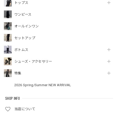
トップス
ワンピース
オールインワン
セットアップ
ボトムス
シューズ・アクセサリー
特集
2026 Spring/Summer NEW ARRIVAL
SHOP INFO
当店について