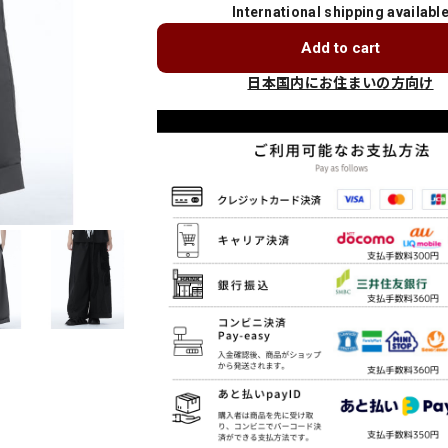
International shipping availabl
Add to cart
日本国内にお住まいの方向け