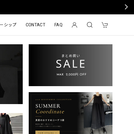
ーシップ
CONTACT
FAQ