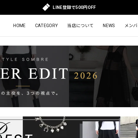
LINE登録で500円OFF
HOME
CATEGORY
当店について
NEWS
メンバ