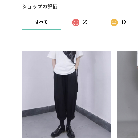
ショップの評価
すべて
65
19