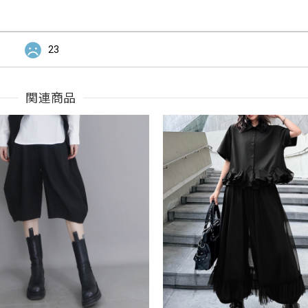
23
関連商品