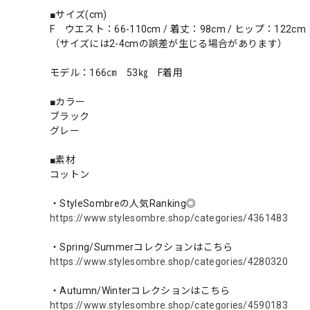
■サイズ(cm)
F ウエスト：66-110cm / 着丈：98cm / ヒップ：122cm
（サイズには2-4cmの誤差が生じる場合があります）
モデル：166㎝ 53㎏ F着用
■カラー
ブラック
グレー
■素材
コットン
・StyleSombreの人気Ranking◎
https://www.stylesombre.shop/categories/4361483
・Spring/Summerコレクションはこちら
https://www.stylesombre.shop/categories/4280320
・Autumn/Winterコレクションはこちら
https://www.stylesombre.shop/categories/4590183