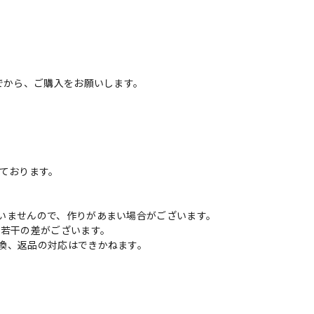
でから、ご購入をお願いします。
いております。
いませんので、作りがあまい場合がございます。
に若干の差がございます。
換、返品の対応はできかねます。