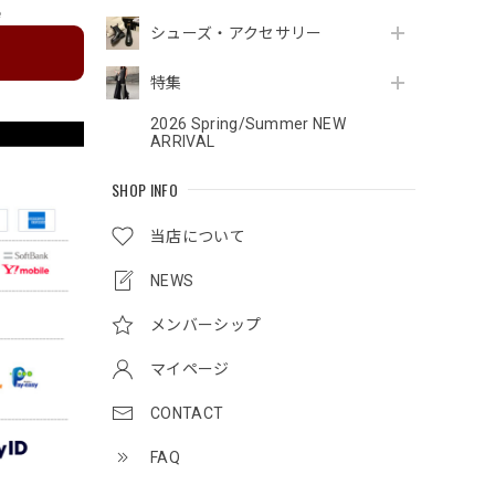
e
シューズ・アクセサリー
特集
2026 Spring/Summer NEW
ARRIVAL
SHOP INFO
当店について
NEWS
メンバーシップ
マイページ
CONTACT
FAQ