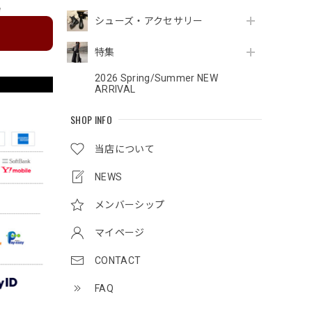
e
シューズ・アクセサリー
特集
2026 Spring/Summer NEW
ARRIVAL
SHOP INFO
当店について
NEWS
メンバーシップ
マイページ
CONTACT
FAQ