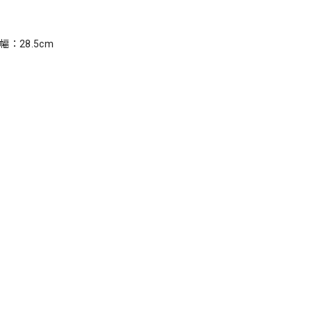
幅：28.5cm