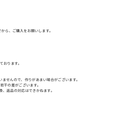
でから、ご購入をお願いします。
いております。
いませんので、作りがあまい場合がございます。
に若干の差がございます。
換、返品の対応はできかねます。