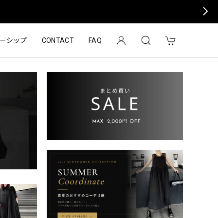
ーシップ
CONTACT
FAQ