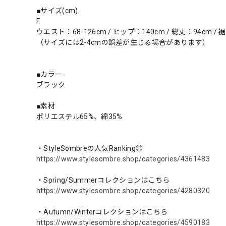
■サイズ(cm)
F
ウエスト：68-126cm / ヒップ：140cm / 総丈：94cm / 裾
（サイズには2-4cmの誤差が生じる場合があります）
■カラー
ブラック
■素材
ポリエステル65%、綿35%
・StyleSombreの人気Ranking◎
https://www.stylesombre.shop/categories/4361483
・Spring/Summerコレクションはこちら
https://www.stylesombre.shop/categories/4280320
・Autumn/Winterコレクションはこちら
https://www.stylesombre.shop/categories/4590183