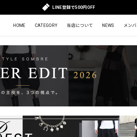
LINE登録で500円OFF
HOME
CATEGORY
当店について
NEWS
メンバ