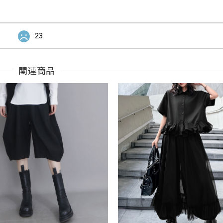
23
関連商品