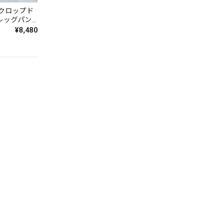
 クロップド
レッグパン
¥8,480