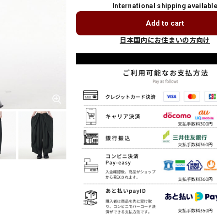
International shipping availabl
Add to cart
日本国内にお住まいの方向け