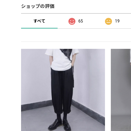
ショップの評価
すべて
65
19