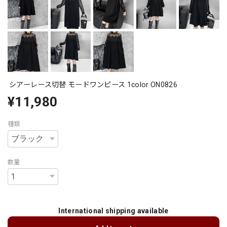
シアーレース切替 モードワンピース 1color ON0826
¥11,980
種類
数量
International shipping available