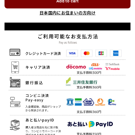
Add to cart
日本国内にお住まいの方向け