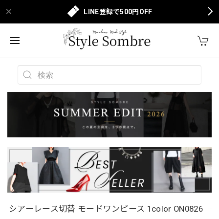
LINE登録で500円OFF
シアーレース切替 モードワンピース 1color ON0826