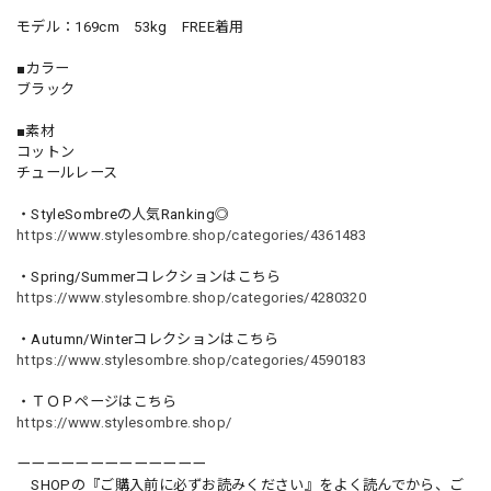
モデル：169cm 53kg FREE着用
■カラー
ブラック
■素材
コットン
チュールレース
・StyleSombreの人気Ranking◎
https://www.stylesombre.shop/categories/4361483
・Spring/Summerコレクションはこちら
https://www.stylesombre.shop/categories/4280320
・Autumn/Winterコレクションはこちら
https://www.stylesombre.shop/categories/4590183
・ＴＯＰページはこちら
https://www.stylesombre.shop/
ーーーーーーーーーーーーー
SHOPの『ご購入前に必ずお読みください』をよく読んでから、ご