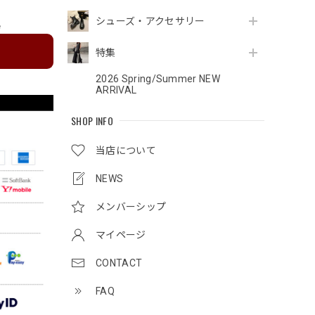
シューズ・アクセサリー
e
特集
2026 Spring/Summer NEW
ARRIVAL
SHOP INFO
当店について
NEWS
メンバーシップ
マイページ
CONTACT
FAQ