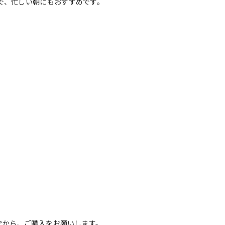
で、忙しい朝にもおすすめです。
でから、ご購入をお願いします。