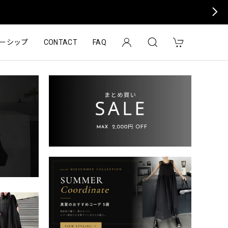
ーシップ
CONTACT
FAQ