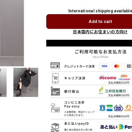
International shipping availabl
Add to cart
日本国内にお住まいの方向け