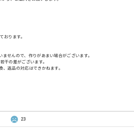
いております。
いませんので、作りがあまい場合がございます。
に若干の差がございます。
換、返品の対応はできかねます。
23