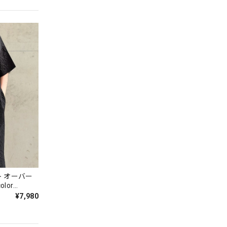
 オーバー
lor
¥7,980