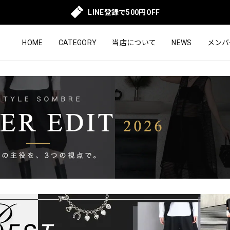
LINE登録で500円OFF
HOME
CATEGORY
当店について
NEWS
メンバ