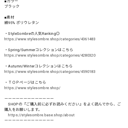
■カラー
ブラック
■素材
綿95% ポリウレタン
・StyleSombreの人気Ranking◎
https://www.stylesombre.shop/categories/4361483
・Spring/Summerコレクションはこちら
https://www.stylesombre.shop/categories/4280320
・Autumn/Winterコレクションはこちら
https://www.stylesombre.shop/categories/4590183
・ＴＯＰページはこちら
https://www.stylesombre.shop/
ーーーーーーーーーーーーー
SHOPの『ご購入前に必ずお読みください』をよく読んでから、ご
購入をお願いします。
https://stylesombre.base.shop/about
ーーーーーーーーーーーーー