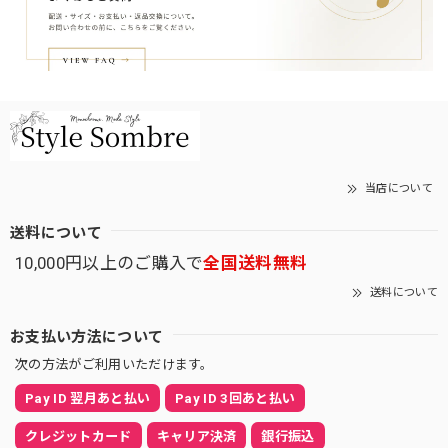
当店について
送料について
10,000円以上のご購入で
全国送料無料
送料について
お支払い方法について
次の方法がご利用いただけます。
Pay ID 翌月あと払い
Pay ID 3回あと払い
クレジットカード
キャリア決済
銀行振込