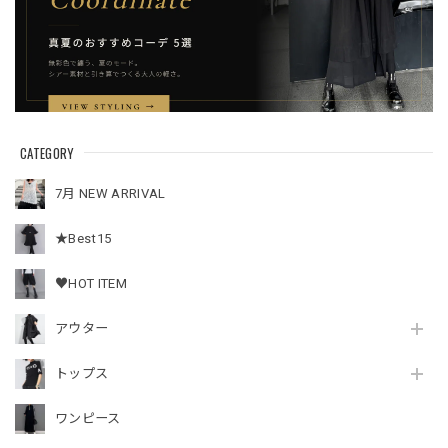
CATEGORY
7月 NEW ARRIVAL
★Best15
♥HOT ITEM
アウター
トップス
ワンピース