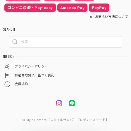
コンビニ決済・Pay-easy
Amazon Pay
PayPay
お支払い方法について
SEARCH
NOTICE
プライバシーポリシー
特定商取引法に基づく表記
会員規約
© Style Sombre（スタイルサムバ）【レディースモード】