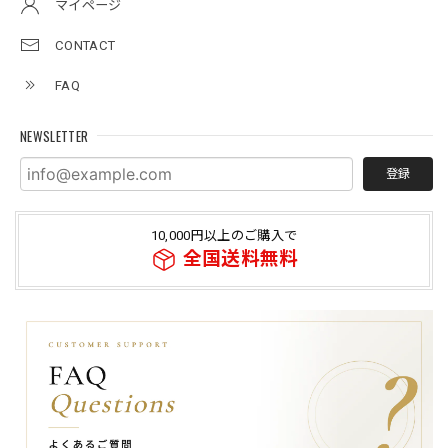
マイページ
CONTACT
FAQ
NEWSLETTER
登録
10,000円以上のご購入で
全国送料無料