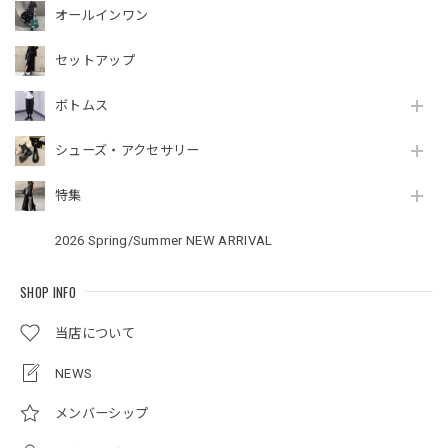
オールインワン
セットアップ
ボトムス
シューズ・アクセサリー
特集
2026 Spring/Summer NEW ARRIVAL
SHOP INFO
当店について
NEWS
メンバーシップ