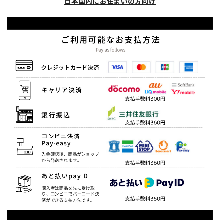
日本国内にお住まいの方向け